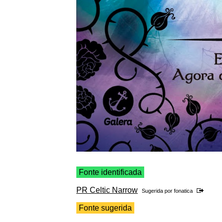
Fonte identificada
PR Celtic Narrow
Sugerida por
fonatica
Fonte sugerida