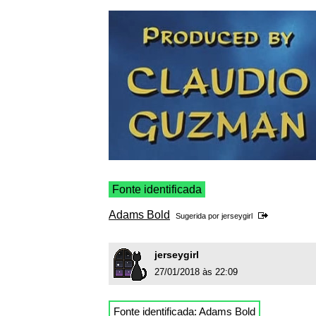
Fonte identificada
Adams Bold
Sugerida por
jerseygirl
jerseygirl
27/01/2018 às 22:09
Fonte identificada:
Adams Bold