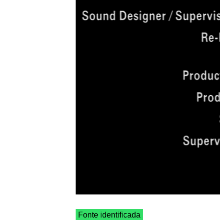
Fonte identificada