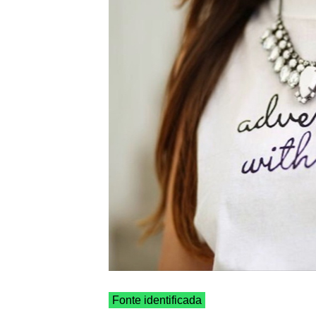
Fonte identificada