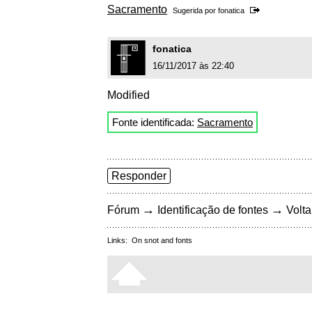
Sacramento
Sugerida por
fonatica
fonatica
16/11/2017 às 22:40
Modified
Fonte identificada:
Sacramento
Responder
→
→
Fórum
Identificação de fontes
Volta
Links:
On snot and fonts