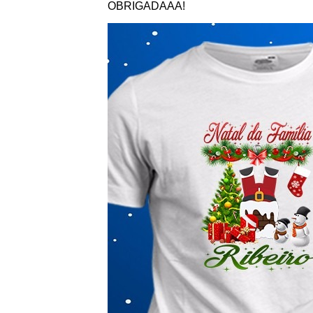
OBRIGADAAA!