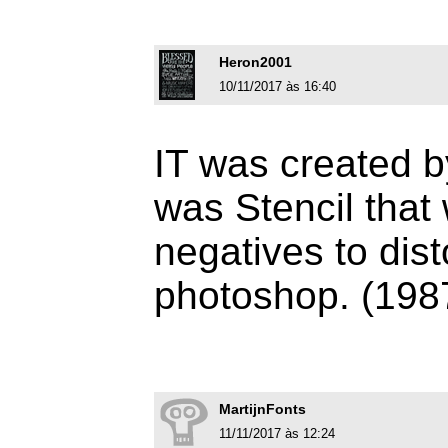
Heron2001
10/11/2017 às 16:40
IT was created by
was Stencil that
negatives to disto
photoshop. (198
MartijnFonts
11/11/2017 às 12:24