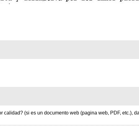
 calidad? (si es un documento web (pagina web, PDF, etc.), da