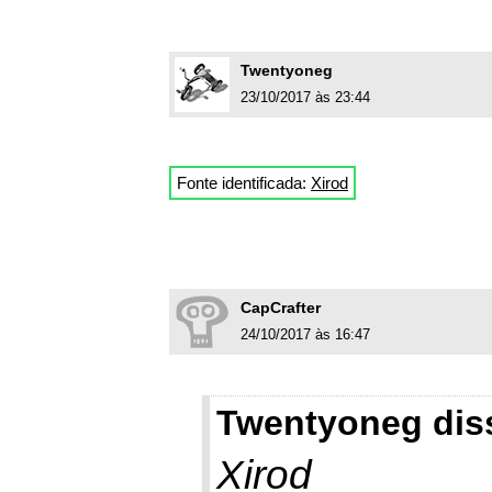
Twentyoneg
23/10/2017 às 23:44
Fonte identificada:
Xirod
CapCrafter
24/10/2017 às 16:47
Twentyoneg dis
Xirod