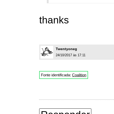
thanks
Twentyoneg
24/10/2017 às 17:11
Fonte identificada:
Coalition