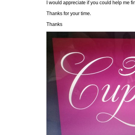
I would appreciate if you could help me find
Thanks for your time.
Thanks