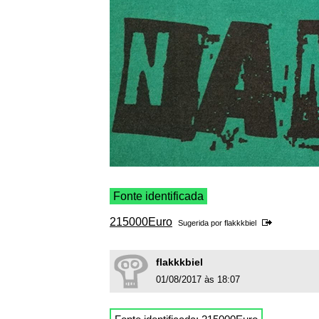
Fonte identificada
215000Euro
Sugerida por
flakkkbiel
flakkkbiel
01/08/2017 às 18:07