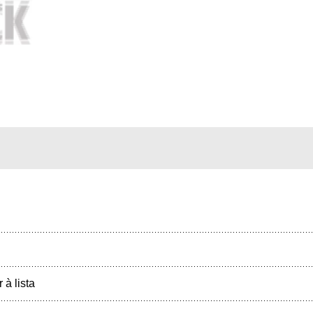
r à lista