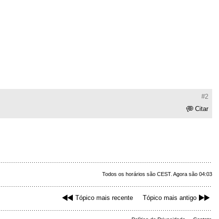
#2
Citar
Todos os horários são CEST. Agora são 04:03
Tópico mais recente
Tópico mais antigo