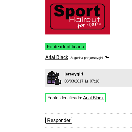
Fonte identificada
Arial Black
Sugerida por
jerseygirl
jerseygirl
08/03/2017 às 07:18
Fonte identificada:
Arial Black
Responder