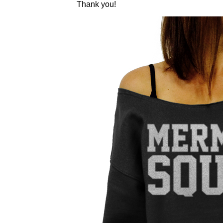
Thank you!