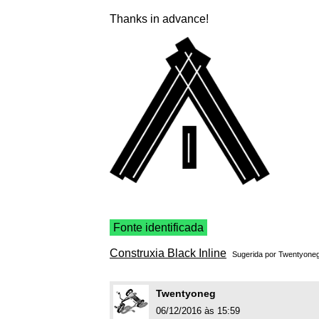
Thanks in advance!
Fonte identificada
Construxia Black Inline
Sugerida por
Twentyone
Twentyoneg
06/12/2016 às 15:59