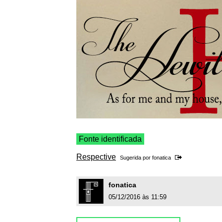
Fonte identificada
Respective
Sugerida por
fonatica
fonatica
05/12/2016 às 11:59