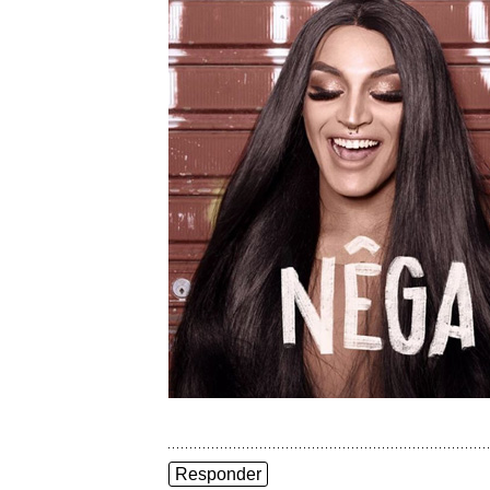
Responder