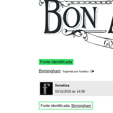
Fonte identificada
Birmingham
Sugerida por
fonatica
fonatica
01/11/2016 às 14:58
Fonte identificada:
Birmingham