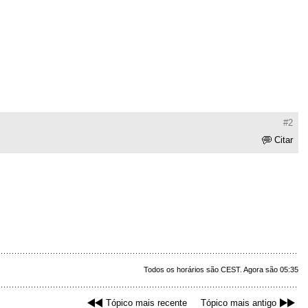
#2
Citar
Todos os horários são CEST. Agora são 05:35
Tópico mais recente
Tópico mais antigo