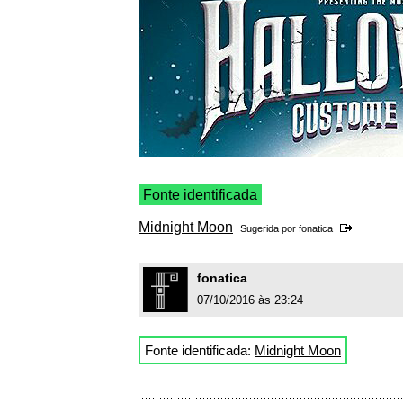
Fonte identificada
Midnight Moon
Sugerida por
fonatica
fonatica
07/10/2016 às 23:24
Fonte identificada:
Midnight Moon