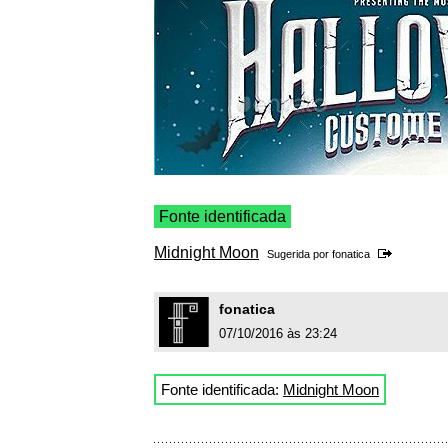
Fonte identificada
Midnight Moon
Sugerida por
fonatica
fonatica
07/10/2016 às 23:24
Fonte identificada:
Midnight Moon