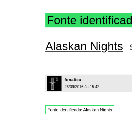
Fonte identifica
Alaskan Nights
fonatica
26/09/2016 às 15:42
Fonte identificada:
Alaskan Nights