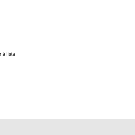
r à lista