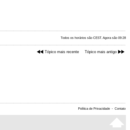
Todos os horários são CEST. Agora são 09:28
Tópico mais recente
Tópico mais antigo
Política de Privacidade
-
Contato