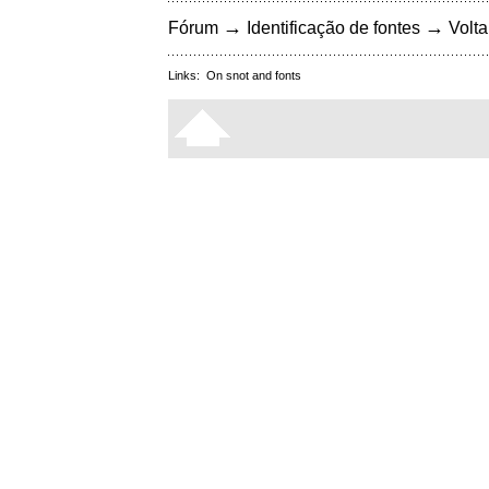
→
→
Fórum
Identificação de fontes
Volta
Links:
On snot and fonts