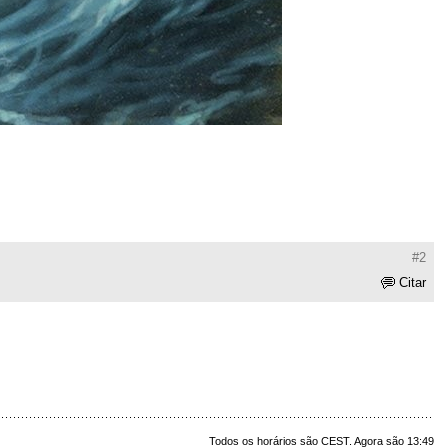
#2
Citar
Todos os horários são CEST. Agora são 13:49