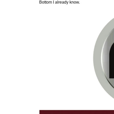
Bottom I already know.