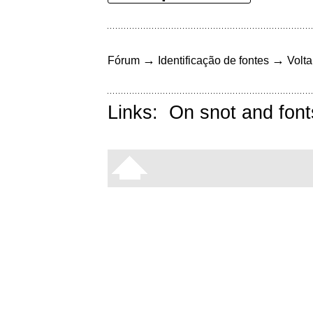
→
→
Fórum
Identificação de fontes
Volta
Links:
On snot and font