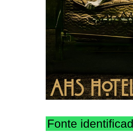
Fonte identifica