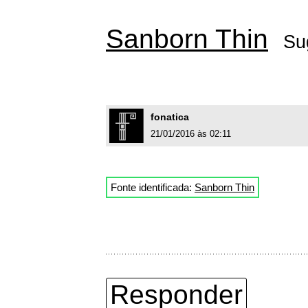
Sanborn Thin
Su
fonatica
21/01/2016 às 02:11
Fonte identificada:
Sanborn Thin
Responder