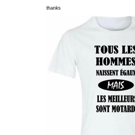
thanks