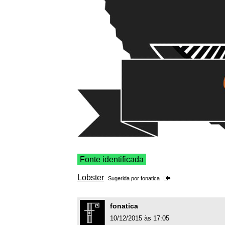
Fonte identificada
Lobster
Sugerida por
fonatica
fonatica
10/12/2015 às 17:05