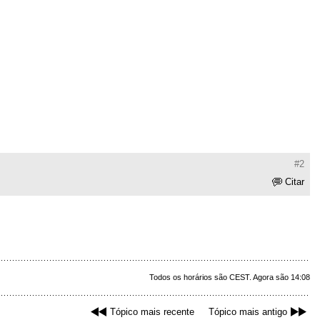
#2
Citar
Todos os horários são CEST. Agora são 14:08
Tópico mais recente
Tópico mais antigo