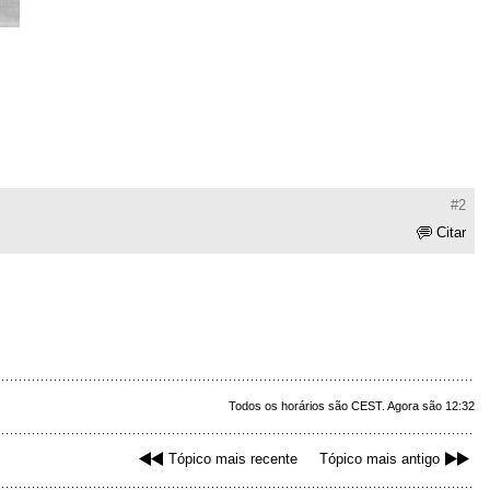
#2
Citar
Todos os horários são CEST. Agora são 12:32
Tópico mais recente
Tópico mais antigo