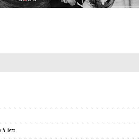
r à lista