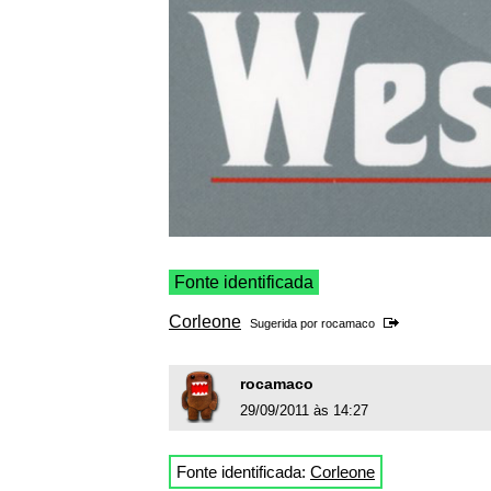
Fonte identificada
Corleone
Sugerida por
rocamaco
rocamaco
29/09/2011 às 14:27
Fonte identificada:
Corleone