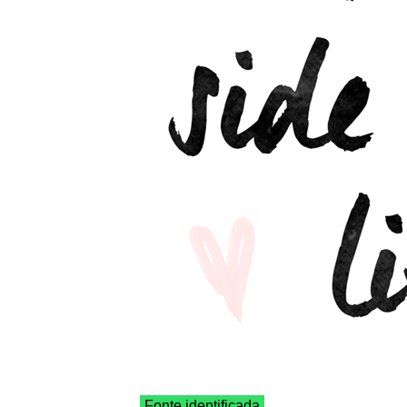
Fonte identificada