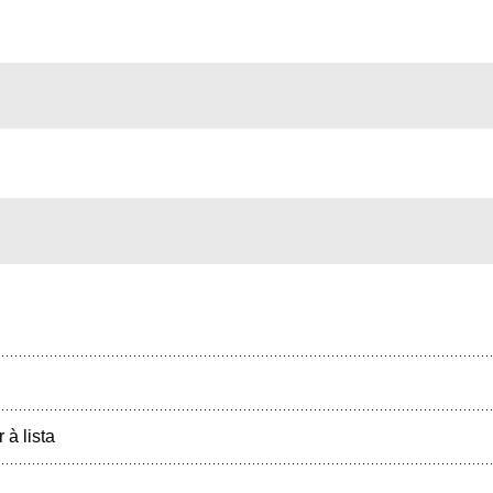
r à lista