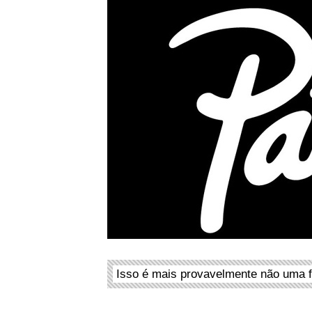
Isso é mais provavelmente não uma f