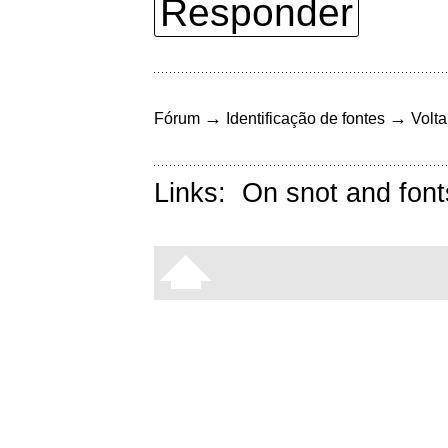
Responder
→
→
Fórum
Identificação de fontes
Volta
Links:
On snot and font