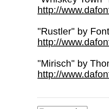
http://www.dafon
"Rustler" by Font
http://www.dafont
"Mirisch" by Tho
http://www.dafon