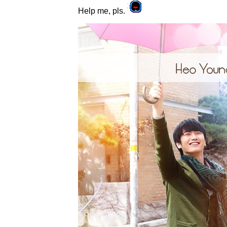
Help me, pls.