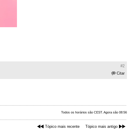
#2
Citar
Todos os horários são CEST. Agora são 08:56
Tópico mais recente
Tópico mais antigo