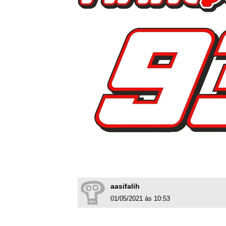
aasifalih
01/05/2021 às 10:53