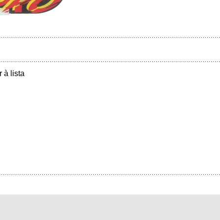
r à lista