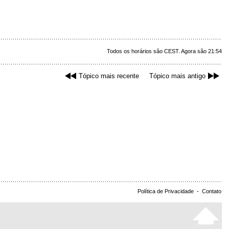
Todos os horários são CEST. Agora são 21:54
Tópico mais recente
Tópico mais antigo
Política de Privacidade
-
Contato