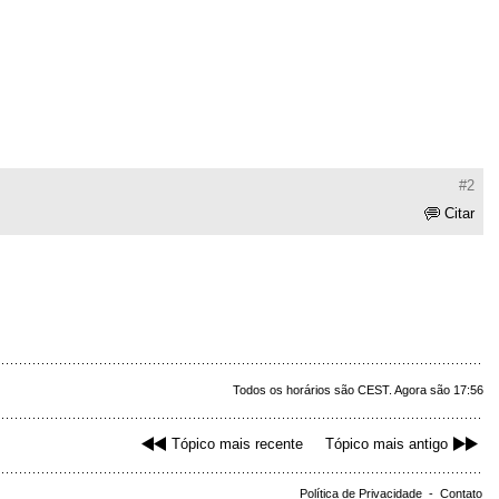
#2
Citar
Todos os horários são CEST. Agora são 17:56
Tópico mais recente
Tópico mais antigo
Política de Privacidade
-
Contato