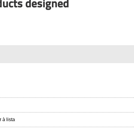
r à lista