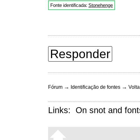
Fonte identificada:
Stonehenge
Responder
→
→
Fórum
Identificação de fontes
Volta
Links:
On snot and font