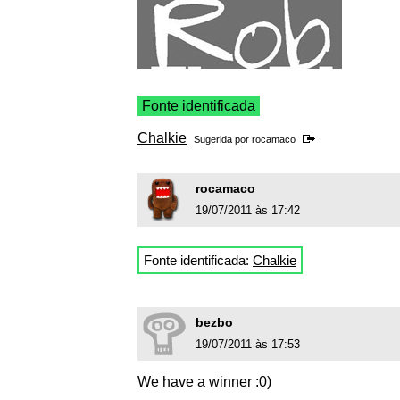
Fonte identificada
Chalkie
Sugerida por
rocamaco
rocamaco
19/07/2011 às 17:42
Fonte identificada:
Chalkie
bezbo
19/07/2011 às 17:53
We have a winner :0)