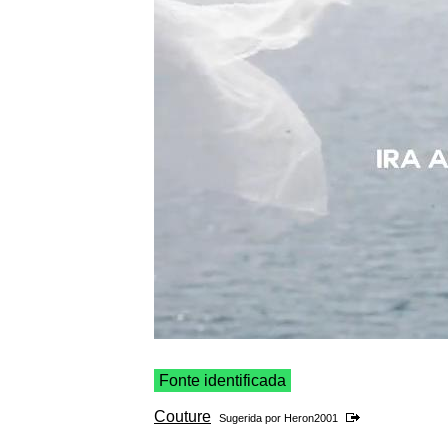
Fonte identificada
Couture
Sugerida por
Heron2001