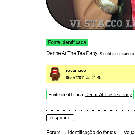
Fonte identificada
Denne At The Tea Party
Sugerida por
rocamaco
rocamaco
06/07/2011 às 21:45
Fonte identificada:
Denne At The Tea Party
Responder
→
→
Fórum
Identificação de fontes
Volta