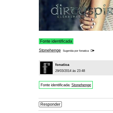
Fonte identificada
Stonehenge
Sugerida por
fonatica
fonatica
29/03/2014 às 23:48
Fonte identificada:
Stonehenge
Responder