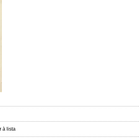
r à lista