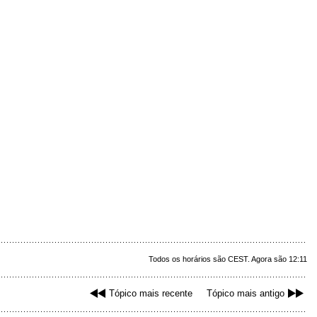
Todos os horários são CEST. Agora são 12:11
Tópico mais recente
Tópico mais antigo