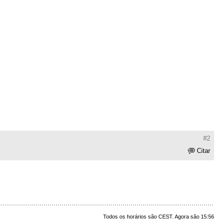
#2
Citar
Todos os horários são CEST. Agora são 15:56