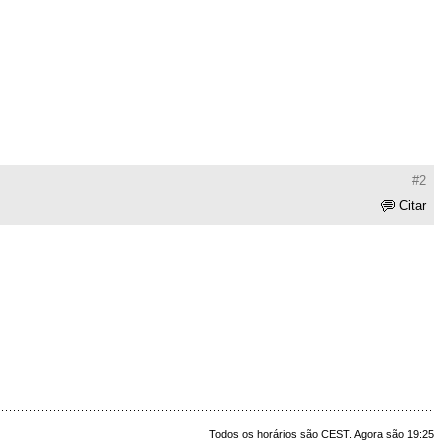
#2
Citar
Todos os horários são CEST. Agora são 19:25