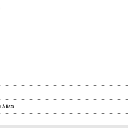
r à lista