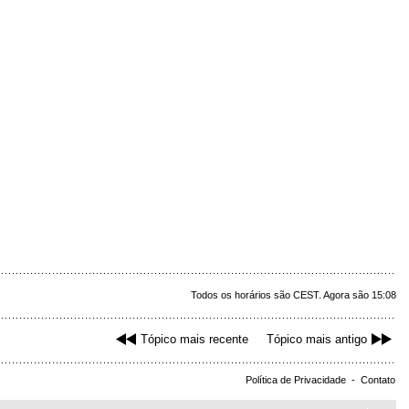
Todos os horários são CEST. Agora são 15:08
Tópico mais recente
Tópico mais antigo
Política de Privacidade
-
Contato