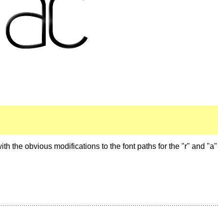
ith the obvious modifications to the font paths for the "r" and "a