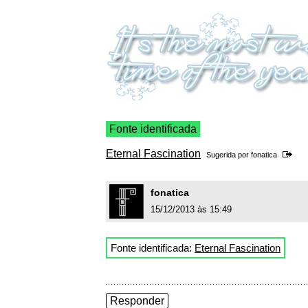
Fonte identificada
Eternal Fascination
Sugerida por
fonatica
fonatica
15/12/2013 às 15:49
Fonte identificada:
Eternal Fascination
Responder